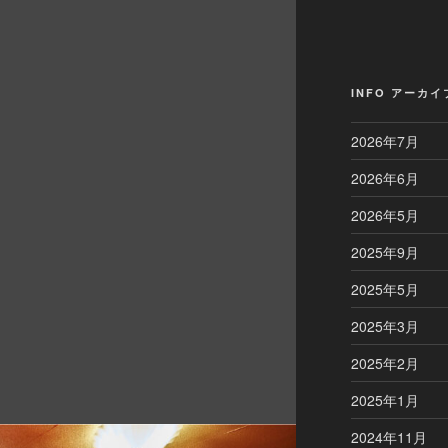
INFO アーカイ
2026年7月
2026年6月
2026年5月
2025年9月
2025年5月
2025年3月
2025年2月
2025年1月
2024年11月