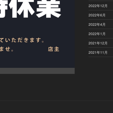
2022年12月
2022年6月
2022年4月
2022年1月
2021年12月
2021年11月