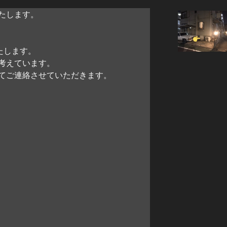
たします。
たします。
考えています。
てご連絡させていただきます。