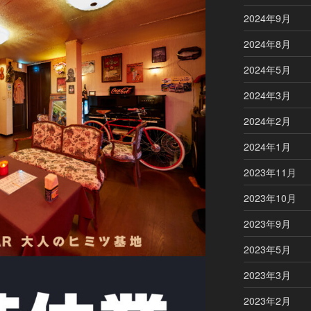
2024年9月
2024年8月
2024年5月
2024年3月
2024年2月
2024年1月
2023年11月
2023年10月
2023年9月
2023年5月
2023年3月
2023年2月