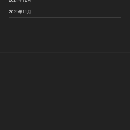
2021年11月