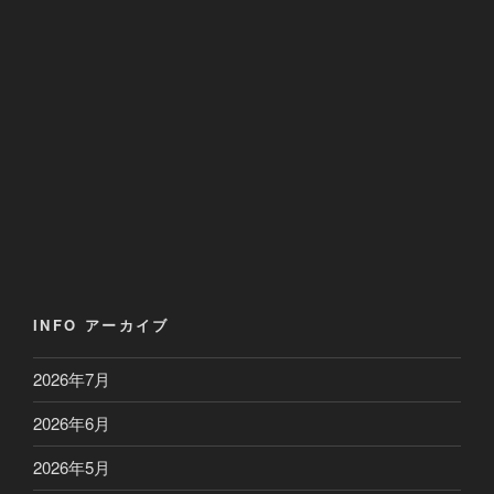
INFO アーカイブ
2026年7月
2026年6月
2026年5月