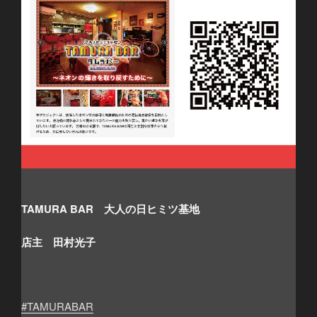
TAMURA BAR 大人の日ヒミツ基地
店主 田村光子
#TAMURABAR