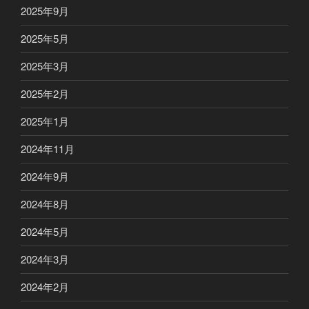
2025年9月
2025年5月
2025年3月
2025年2月
2025年1月
2024年11月
2024年9月
2024年8月
2024年5月
2024年3月
2024年2月