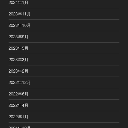
2024年1月
2023年11月
2023年10月
2023年9月
2023年5月
2023年3月
2023年2月
2022年12月
2022年6月
2022年4月
2022年1月
2021年12月