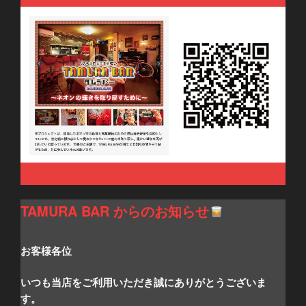
TAMURA BAR からのお知らせ
お客様各位
いつも当店をご利用いただき誠にありがとうございま
す。